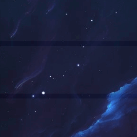
发布时间：2020-01-10
信息来源：
米
[