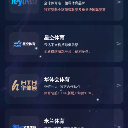
火锅底料智能生产线
中式酱卤智能生产线
酱腌菜调味品智能生产线
水浴式巴氏杀
酱腌菜
智慧餐厨
央厨预制菜调理智能生产线
立式拌料