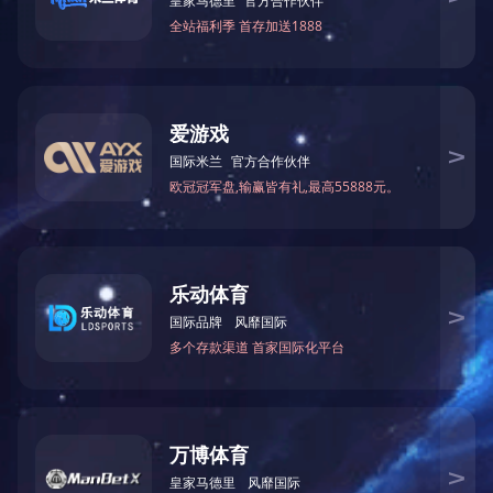
杀菌机
米兰app网站官网
产品中心
公司简介
火锅底料智能生产线
公