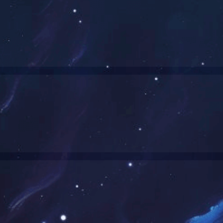
产品型号
全自动煮椒机
性能介绍
本设备外观精
用电子恒温，
保，外壳全保
绍