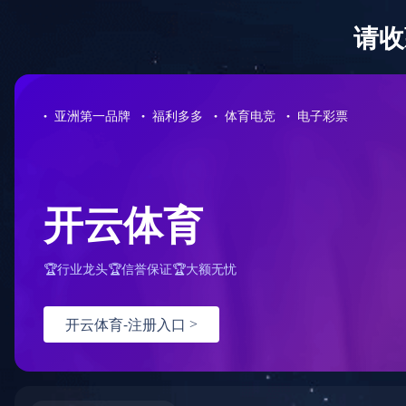
米兰app网站官网
产品中心
首页
>
产
Product Center