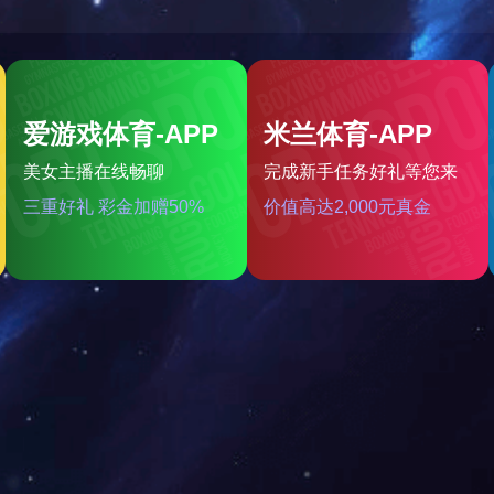
HKZJJ-4000
4000L
4000
×
1700
×
1500
1.5kw+0.75kw
3-9min
1.2T
当前视频无法播放，请向管理员反馈 #001